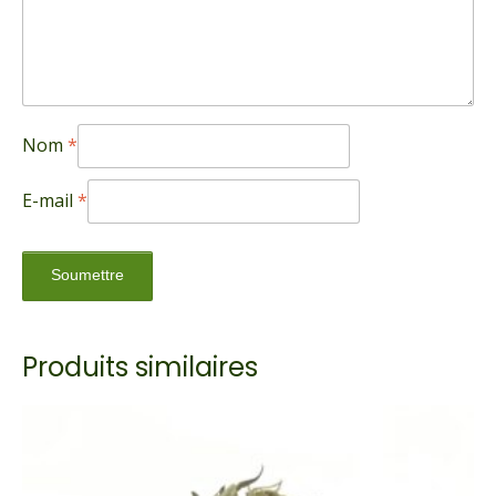
Nom
*
E-mail
*
Produits similaires