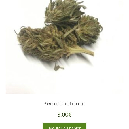
Peach outdoor
3,00
€
Ajouter au panier