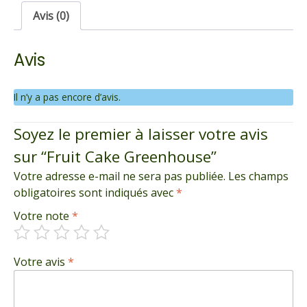
Avis (0)
Avis
Il n’y a pas encore d’avis.
Soyez le premier à laisser votre avis
sur “Fruit Cake Greenhouse”
Votre adresse e-mail ne sera pas publiée.
Les champs
obligatoires sont indiqués avec
*
Votre note
*
Votre avis
*