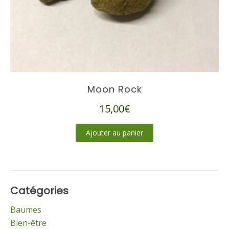
Moon Rock
15,00
€
Ajouter au panier
Catégories
Baumes
Bien-être