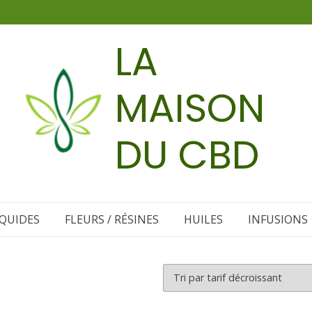
LA
MAISON
DU CBD
IQUIDES
FLEURS / RÉSINES
HUILES
INFUSIONS