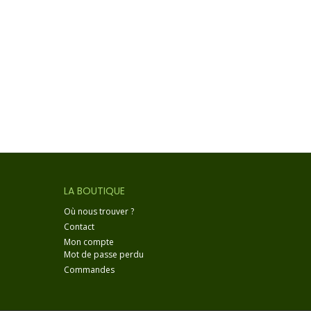
LA BOUTIQUE
Où nous trouver ?
Contact
Mon compte
Mot de passe perdu
Commandes