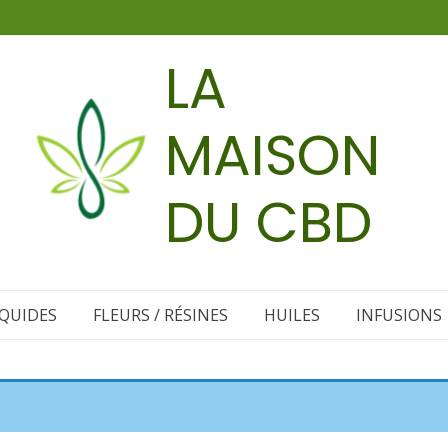
LA
MAISON
DU CBD
IQUIDES
FLEURS / RÉSINES
HUILES
INFUSIONS