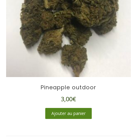
Pineapple outdoor
3,00
€
Ajouter au panier