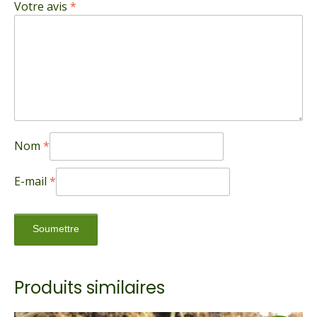
Votre avis
*
Nom
*
E-mail
*
Produits similaires