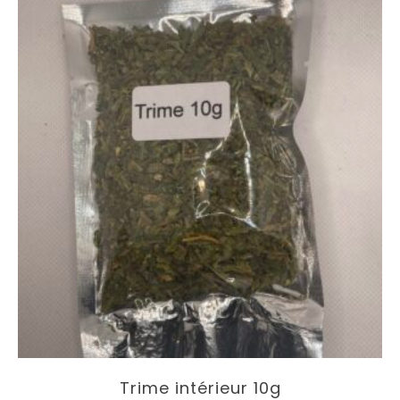
Trime intérieur 10g