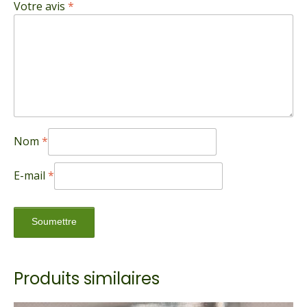
Votre avis
*
Nom
*
E-mail
*
Produits similaires