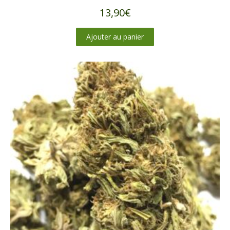
13,90
€
Ajouter au panier