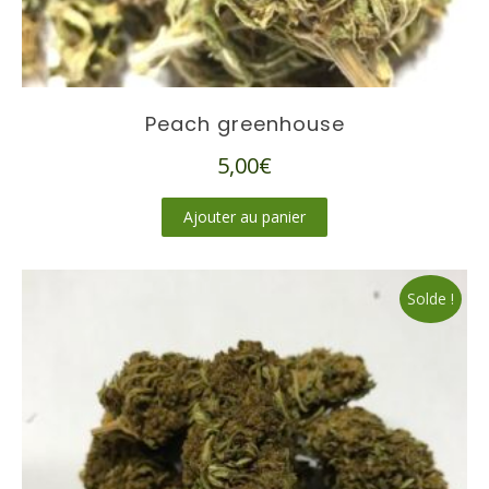
Peach greenhouse
5,00
€
Ajouter au panier
Solde !