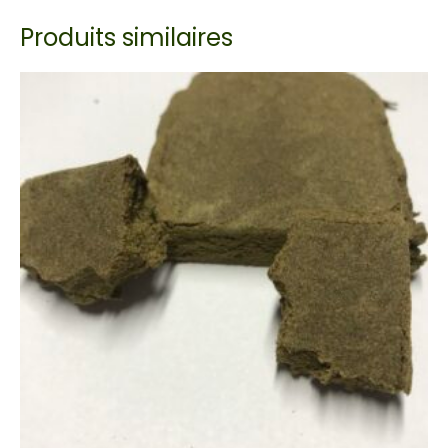
Produits similaires