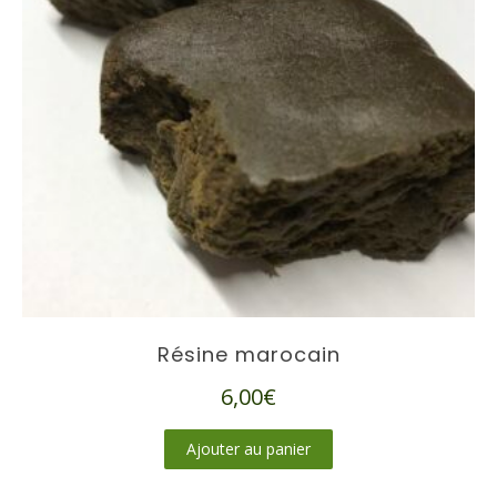
Résine marocain
6,00
€
Ajouter au panier