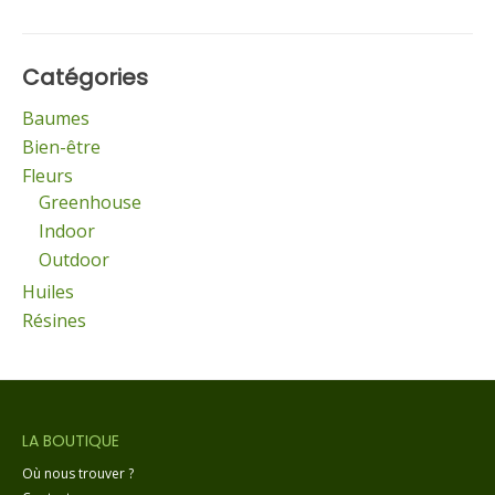
Catégories
Baumes
Bien-être
Fleurs
Greenhouse
Indoor
Outdoor
Huiles
Résines
LA BOUTIQUE
Où nous trouver ?