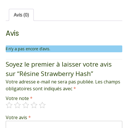
Avis (0)
Avis
Il n’y a pas encore d’avis.
Soyez le premier à laisser votre avis
sur “Résine Strawberry Hash”
Votre adresse e-mail ne sera pas publiée.
Les champs
obligatoires sont indiqués avec
*
Votre note
*
Votre avis
*