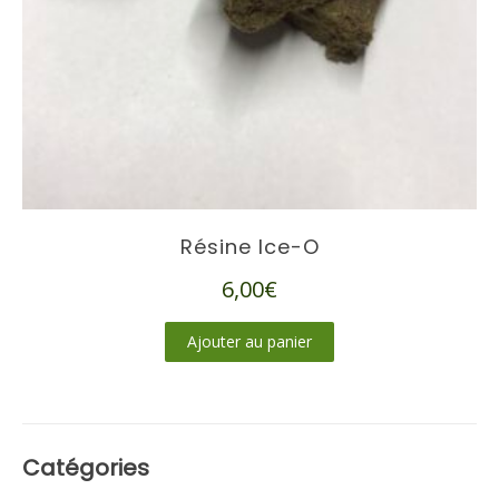
Résine Ice-O
6,00
€
Ajouter au panier
Catégories