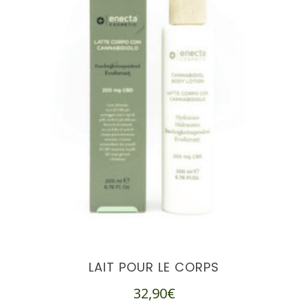
LAIT POUR LE CORPS
32,90
€