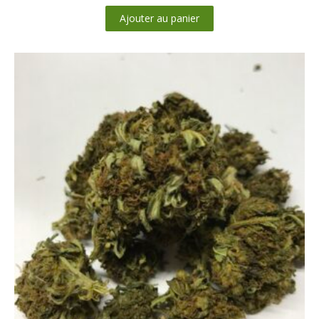
Ajouter au panier