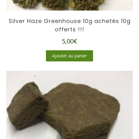
Silver Haze Greenhouse 10g achetés 10g
offerts !!!
5,00
€
Ajouter au panier