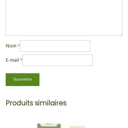
Nom
*
E-mail
*
Produits similaires